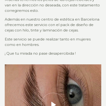
van en la dirección no deseada, con este tratamiento
corregiremos esto.
Además en nuestro centro de estética en Barcelona
ofrecemos este servicio con el pack de diseño de
cejas con hilo, tinte y laminación de cejas.
Este servicio se puede realizar tanto en mujeres
como en hombres.
¡ Que tu mirada no pase desapercibida !