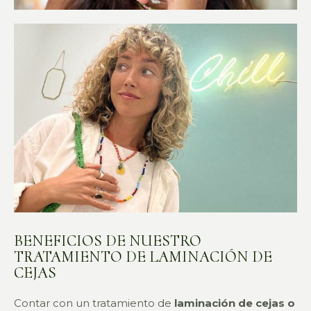
BENEFICIOS DE NUESTRO
TRATAMIENTO DE LAMINACIÓN DE
CEJAS
Contar con un tratamiento de
laminación de cejas o