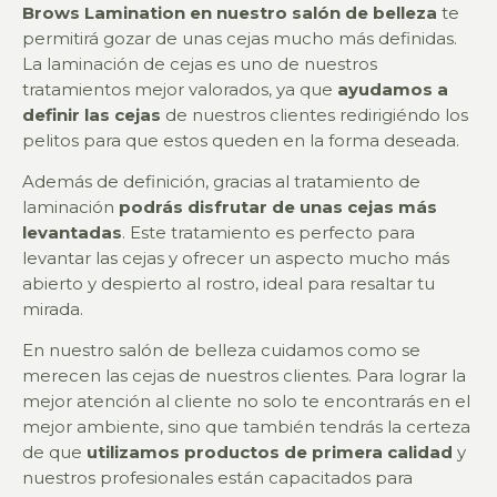
Brows Lamination en nuestro salón de belleza
te
permitirá gozar de unas cejas mucho más definidas.
La laminación de cejas es uno de nuestros
tratamientos mejor valorados, ya que
ayudamos a
definir las cejas
de nuestros clientes redirigiéndo los
pelitos para que estos queden en la forma deseada.
Además de definición, gracias al tratamiento de
laminación
podrás disfrutar de unas cejas más
levantadas
. Este tratamiento es perfecto para
levantar las cejas y ofrecer un aspecto mucho más
abierto y despierto al rostro, ideal para resaltar tu
mirada.
En nuestro salón de belleza cuidamos como se
merecen las cejas de nuestros clientes. Para lograr la
mejor atención al cliente no solo te encontrarás en el
mejor ambiente, sino que también tendrás la certeza
de que
utilizamos productos de primera calidad
y
nuestros profesionales están capacitados para