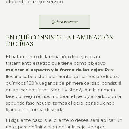
ofrecerte el mejor servicio.
Quiero reservar
EN QUÉ CONSISTE LA LAMINACIÓN
DE CEJAS
El tratamiento
de laminación de cejas, es un
tratamiento estético que tiene como objetivo
mejorar el aspecto y la forma de las cejas
. Para
llevar a cabo este tratamiento aplicamos productos
químicos 100% veganos de primera calidad, consistirá
en aplicar dos fases, Step 1 y Step2, con la primera
fase conseguiremos moldear el pelo y alisarlo, con la
segunda fase neutralizamos el pelo, consiguiendo
fijarlo en la forma deseada.
El siguiente paso, si el cliente lo desea, será aplicar un
tinte, para definir y pigmentar la ceja, siempre