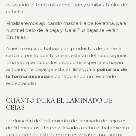
buscando el tono más adecuado y similar al color del
cabello.
Finalizaremos aplicando mascarilla de Keratina, para
nutrir el pelo de la ceja y ¡Uala! Tus cejas se verán
Brutales.
Nuestro equipo trabaja con productos de primera
calidad, por lo que tus cejas estarán del todo seguras.
Una vez que todos los productos especiales hayan
actuado, tus cejas ya estarán listas para
peinarlas de
la forma deseada
y consiguiendo un resultado
espectacular.
CUÁNTO DURA EL LAMINADO DE
CEJAS
La duración del tratamiento de laminado de cejas es
de 60 minutos. Una vez llevado a cabo el tratamiento
la duración de este también es variable, por norma