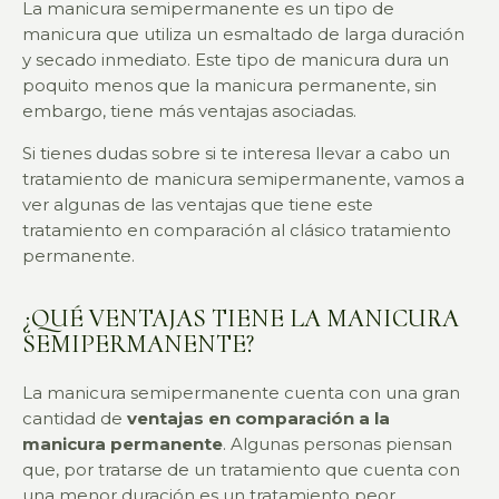
La manicura semipermanente es un tipo de
manicura que utiliza un esmaltado de larga duración
y secado inmediato. Este tipo de manicura dura un
poquito menos que la manicura permanente, sin
embargo, tiene más ventajas asociadas.
Si tienes dudas sobre si te interesa llevar a cabo un
tratamiento de manicura semipermanente, vamos a
ver algunas de las ventajas que tiene este
tratamiento en comparación al clásico tratamiento
permanente.
¿QUÉ VENTAJAS TIENE LA MANICURA
SEMIPERMANENTE?
La manicura semipermanente cuenta con una gran
cantidad de
ventajas en comparación a la
manicura permanente
. Algunas personas piensan
que, por tratarse de un tratamiento que cuenta con
una menor duración es un tratamiento peor.