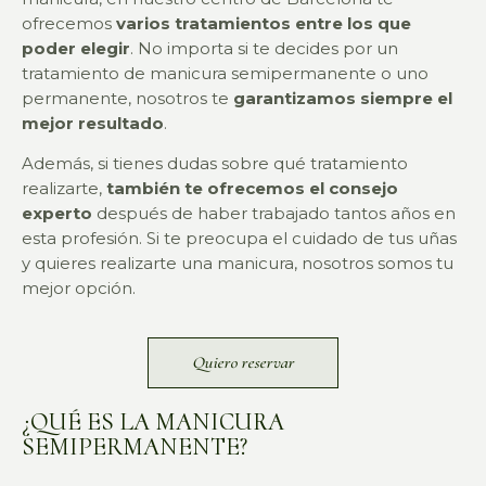
ofrecemos
varios tratamientos entre los que
poder elegir
. No importa si te decides por un
tratamiento de manicura semipermanente o uno
permanente, nosotros te
garantizamos siempre el
mejor resultado
.
Además, si tienes dudas sobre qué tratamiento
realizarte,
también te ofrecemos el consejo
experto
después de haber trabajado tantos años en
esta profesión. Si te preocupa el cuidado de tus uñas
y quieres realizarte una manicura, nosotros somos tu
mejor opción.
Quiero reservar
¿QUÉ ES LA MANICURA
SEMIPERMANENTE?