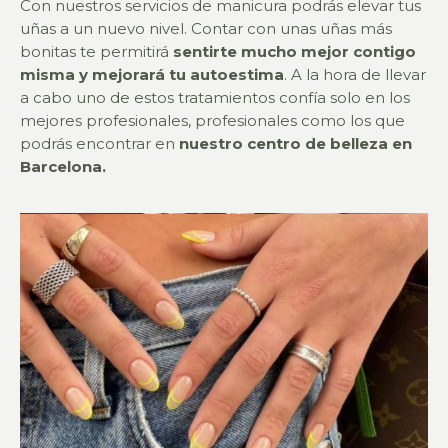
Con nuestros servicios de manicura podrás elevar tus
uñas a un nuevo nivel. Contar con unas uñas más
bonitas te permitirá
sentirte mucho mejor contigo
misma y mejorará tu autoestima
. A la hora de llevar
a cabo uno de estos tratamientos confía solo en los
mejores profesionales, profesionales como los que
podrás encontrar en
nuestro centro de belleza en
Barcelona.