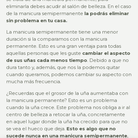
eliminarla debes acudir al salón de belleza. En el caso
de la manicura semipermanente
la podrás eliminar
sin problema en tu casa.
La manicura semipermanente tiene una menor
duración si la comparamos con la manicura
permanente. Esto es una gran ventaja para todas
aquellas personas que les guste
cambiar el aspecto
de sus uñas cada menos tiempo
. Debido a que no
dura tanto y, además, que nos la podemos quitar
cuando queramos, podemos cambiar su aspecto con
mucha más frecuencia.
¿Recuerdas que el grosor de la uña aumentaba con
la manicura permanente? Esto es un problema
cuando la uña crece. Este problema nos obliga a ir al
centro de belleza a retocar la uña, concretamente
en aquel lugar donde la uña ha crecido para que no
se vea el hueco que deja.
Esto es algo que no
sucede nunca en una manicura semipermanente
,