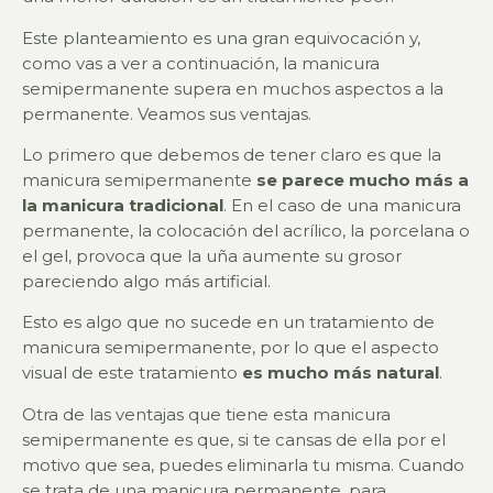
Este planteamiento es una gran equivocación y,
como vas a ver a continuación, la manicura
semipermanente supera en muchos aspectos a la
permanente. Veamos sus ventajas.
Lo primero que debemos de tener claro es que la
manicura semipermanente
se parece mucho más a
la manicura tradicional
. En el caso de una manicura
permanente, la colocación del acrílico, la porcelana o
el gel, provoca que la uña aumente su grosor
pareciendo algo más artificial.
Esto es algo que no sucede en un tratamiento de
manicura semipermanente, por lo que el aspecto
visual de este tratamiento
es mucho más natural
.
Otra de las ventajas que tiene esta manicura
semipermanente es que, si te cansas de ella por el
motivo que sea, puedes eliminarla tu misma. Cuando
se trata de una manicura permanente, para