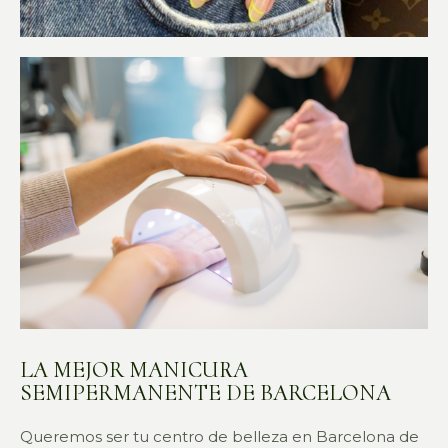
LA MEJOR MANICURA
SEMIPERMANENTE DE BARCELONA
Queremos ser tu centro de belleza en Barcelona de