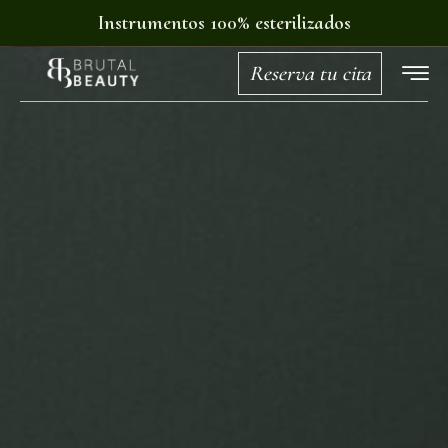
Instrumentos 100% esterilizados
Reserva tu cita