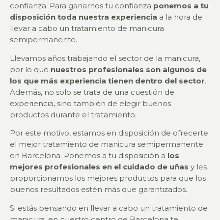
confianza. Para ganarnos tu confianza
ponemos a tu
disposición toda nuestra experiencia
a la hora de
llevar a cabo un tratamiento de manicura
semipermanente.
Llevamos años trabajando el sector de la manicura,
por lo que
nuestros profesionales son algunos de
los que más experiencia tienen dentro del sector
.
Además, no solo se trata de una cuestión de
experiencia, sino también de elegir buenos
productos durante el tratamiento.
Por este motivo, estamos en disposición de ofrecerte
el mejor tratamiento de manicura semipermanente
en Barcelona. Ponemos a tu disposición a
los
mejores profesionales en el cuidado de uñas
y les
proporcionamos los mejores productos para que los
buenos resultados estén más que garantizados.
Si estás pensando en llevar a cabo un tratamiento de
manicura, en nuestro centro de Barcelona te