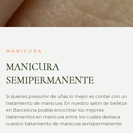
MANICURA
MANICURA
SEMIPERMANENTE
Si quieres presumir de uñas lo mejor es contar con un
tratamiento de manicura. En nuestro salón de belleza
en Barcelona podrás encontrar los mejores
tratamientos en manicura entre los cuales destaca
nuestro tratamiento de manicura semipermanente.